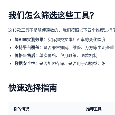
我们怎么筛选这些工具？
这13款工具不是随便凑数的，我们按照以下四个维度进行
降AI率实测效果
：实际提交文本后AI率的变化幅度
支持平台覆盖
：是否兼容知网、维普、万方等主流查重
价格与售后
：单次价格、包月政策、退款机制
数据安全性
：是否加密存储、是否用于AI模型训练
快速选择指南
你的情况
推荐工具