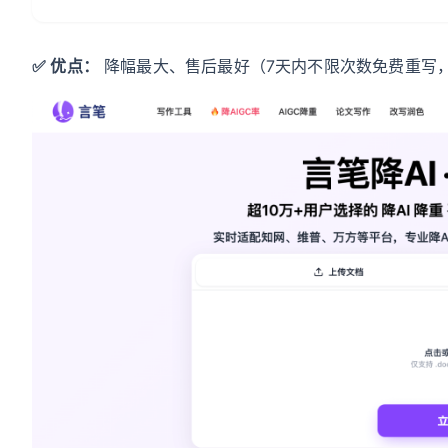
✅ 优点：
降幅最大、售后最好（7天内不限次数免费重写