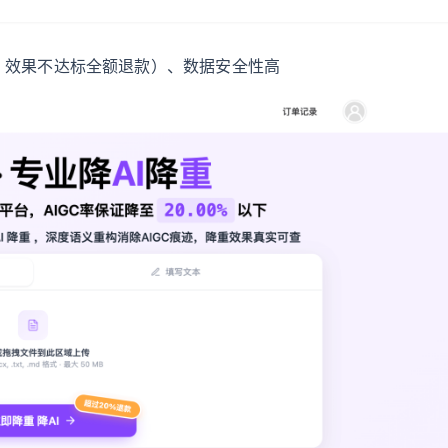
，效果不达标全额退款）、数据安全性高