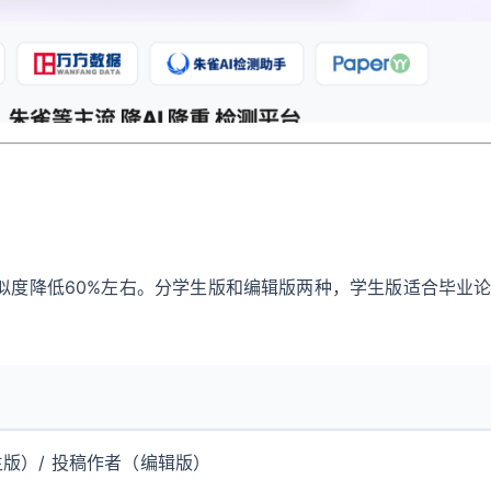
I疑似度降低60%左右。分学生版和编辑版两种，学生版适合毕业
版）/ 投稿作者（编辑版）