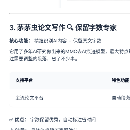
3. 茅茅虫论文写作 🔍 保留字数专家
核心功能：
精准识别AI内容 + 保留原文字数
它用了多年AI研究做出来的MMC去AI痕迹模型，最大
注需要调整的段落，省了不少事。
支持平台
特色功能
主流论文平台
自动段
✅ 优点：
字数保留优秀，自动标注省时间