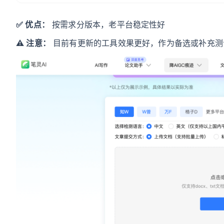
✅ 优点：
按需求分版本，老平台稳定性好
⚠️ 注意：
目前有更新的工具效果更好，作为备选或补充测