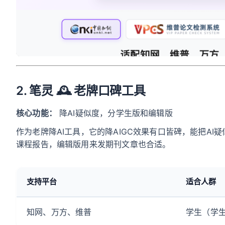
2. 笔灵 🕰️ 老牌口碑工具
核心功能：
降AI疑似度，分学生版和编辑版
作为老牌降AI工具，它的降AIGC效果有口皆碑，能把A
课程报告，编辑版用来发期刊文章也合适。
支持平台
适合人群
知网、万方、维普
学生（学生