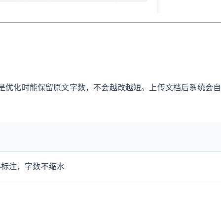
特点是优化时能保留原文字数，不会越改越短。上传文档后系统会
落标注，字数不缩水