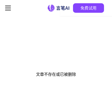
免费试用
文章不存在或已被删除