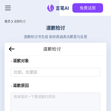
免费试用
首页
道歉检讨
道歉检讨
道歉检讨书生成 助你真诚表达歉意与反思
道歉检讨
道歉对象
道歉原因