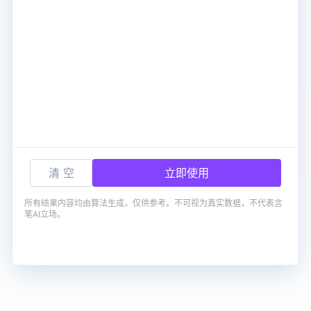
清 空
立即使用
所有结果内容均由算法生成，仅供参考。不可视为真实数据，不代表言
笔AI立场。