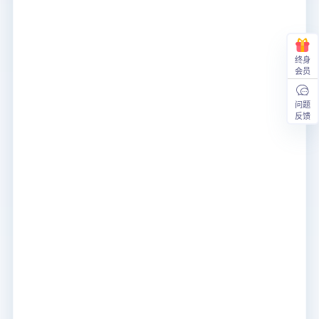
终身
会员
问题
反馈