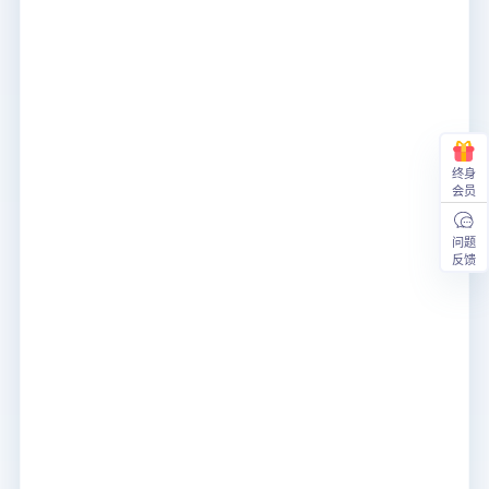
终身
会员
问题
反馈