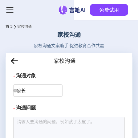
免费试用
首页
家校沟通
家校沟通
家校沟通文案助手 促进教育合作共赢
家校沟通
沟通对象
家长
沟通问题