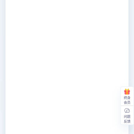
终身
会员
问题
反馈