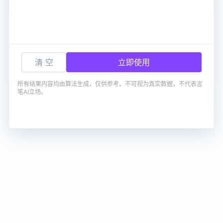
清 空
立即使用
所有结果内容均由算法生成，仅供参考。不可视为真实数据，不代表言
笔AI立场。