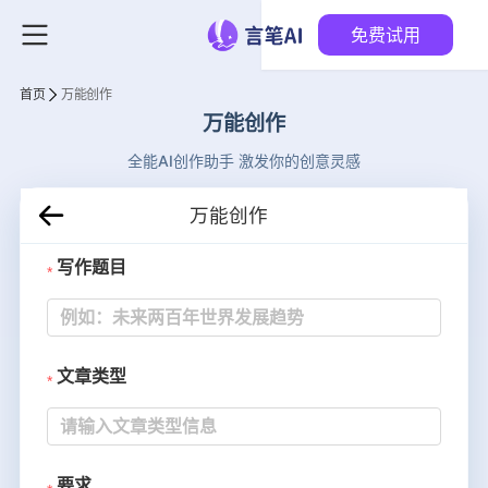
免费试用
首页
万能创作
万能创作
全能AI创作助手 激发你的创意灵感
万能创作
写作题目
文章类型
要求