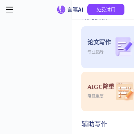
免费试用
热门模板
论文写作
专业指导
AIGC降重
降低重复
辅助写作