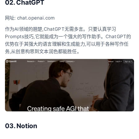
02. ChatGPT
网址: chat.openai.com
作为AI领域的翘楚,ChatGPT无需多言。只要认真学习
Prompts技巧,它就能成为一个强大的写作助手。ChatGPT的
优势在于其强大的语言理解和生成能力,可以用于各种写作任
务,从创意构思到文本润色都能胜任。
03. Notion