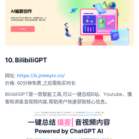
10. BilibiliGPT
网址:
https://b.jimmylv.cn/
价格: 60分钟免费,之后需购买时长
BilibiliGPT是一款智能工具,可以一键总结B站、Youtube、播
客和讲座音视频内容,帮助用户快速获取核心信息。