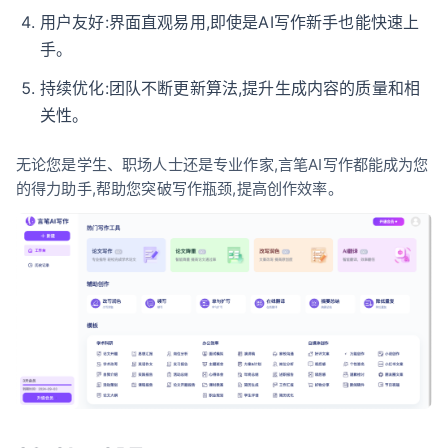
用户友好:界面直观易用,即使是AI写作新手也能快速上
手。
持续优化:团队不断更新算法,提升生成内容的质量和相
关性。
无论您是学生、职场人士还是专业作家,言笔AI写作都能成为您
的得力助手,帮助您突破写作瓶颈,提高创作效率。