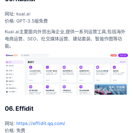
网址: kuai.ai
价格: GPT-3.5版免费
Kuai.ai主要面向外贸出海企业,提供一系列运营工具,包括海外
电商运营、SEO、社交媒体运营、建站套装、智能作图等功
能。
06. Effidit
网址:
https://effidit.qq.com/
价格: 免费