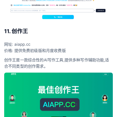
11. 创作王
网址: aiapp.cc
价格: 提供免费初级版和月度收费版
创作王是一款综合性的AI写作工具,提供多种写作辅助功能,适
合不同类型的创作需求。