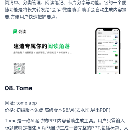
阅清单、分类管理、阅读笔记、卡片分享等功能。它的一个便
捷功能是将长文转发给"会读"微信助手,助手会自动生成内容摘
要,方便用户快速把握要点。
08. Tome
网址: tome.app
价格: 初级版本免费,高级版本$8/月(去水印,导出PDF)
Tome是一款AI驱动的PPT内容辅助生成工具。用户只需输入
标题或特定描述,AI就能自动生成一套完整的PPT,包括标题、大