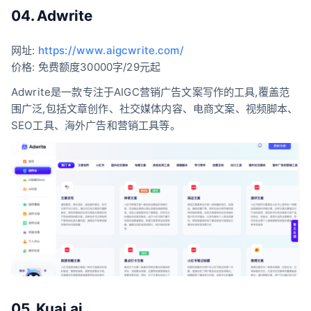
04. Adwrite
网址:
https://www.aigcwrite.com/
价格: 免费额度30000字/29元起
Adwrite是一款专注于AIGC营销广告文案写作的工具,覆盖范
围广泛,包括文章创作、社交媒体内容、电商文案、视频脚本、
SEO工具、海外广告和营销工具等。
05. Kuai.ai