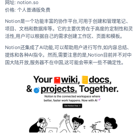
网址: notion.so
价格: 个人普通版免费
Notion是一个功能丰富的协作平台,可用于创建和管理笔记、
项目、文档和数据库等。它的主要优势在于高度的定制性和灵
活性,用户可以根据自己的需求创建工作区、页面和模板。
Notion还集成了AI功能,可以帮助用户进行写作,如内容总结、
提炼和各种AI指令。然而,需要注意的是,Notion目前并不对中
国大陆开放,服务器不在中国,这可能会带来一些不确定性。