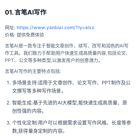
01. 言笔AI写作
网址:
https://www.yanbiai.com/?ly=aixz
价格: 提供免费体验
言笔AI是一款专注于智能文章创作、续写、改写和润色的AI写
作工具。我们致力于帮助用户快速生成高质量内容,包括论文、
PPT、公文等多种类型,以激发用户的创意潜力。
言笔AI写作的主要特点包括:
多场景支持:适用于文章创作、论文写作、PPT制作及公
文撰写等多种写作场景。
智能生成:基于先进的AI大模型,能快速生成高质量、原
创性强的内容。
个性化定制:用户可以根据需求设置写作风格、长度等参
数,获得量身定制的内容。