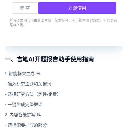
清 空
立即使用
所有结果内容均由算法生成，仅供参考。不可视为真实数据，不代表言
笔AI立场。
一、言笔AI开题报告助手使用指南
1. 智能框架生成 🎯
- 输入研究主题和关键词
- 选择研究方法（定性/定量）
- 一键生成完整框架
2. 内容智能扩写 📝
- 选择需要扩写的部分