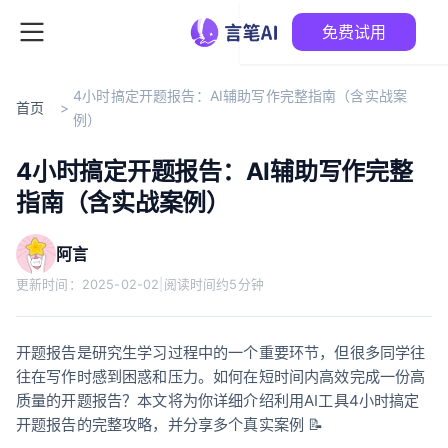
免费试用
4小时搞定开题报告：AI辅助写作完整指南（含实战案
首页
>
例）
4小时搞定开题报告：AI辅助写作完整
指南（含实战案例）
阿言
更新时间：
2025-02-02
|
阅读时间约5分钟
开题报告是研究生学习过程中的一个重要环节，但很多同学往
往在写作时感到困惑和压力。如何在短时间内高效完成一份高
质量的开题报告？本文将为你详细介绍利用AI工具4小时搞定
开题报告的完整攻略，并分享多个真实案例 📝