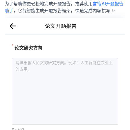
为了帮助你更轻松地完成开题报告，推荐使用
言笔AI开题报告
助手
，它能智能生成开题报告框架，快速完成内容撰写 ✨
论文开题报告
论文研究方向
0
/
200