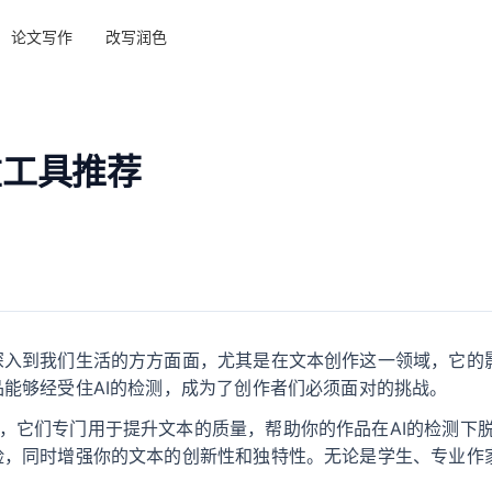
论文写作
改写润色
重工具推荐
深入到我们生活的方方面面，尤其是在文本创作这一领域，它的
品能够经受住AI的检测，成为了创作者们必须面对的挑战。
，它们专门用于提升文本的质量，帮助你的作品在AI的检测下
险，同时增强你的文本的创新性和独特性。无论是学生、专业作