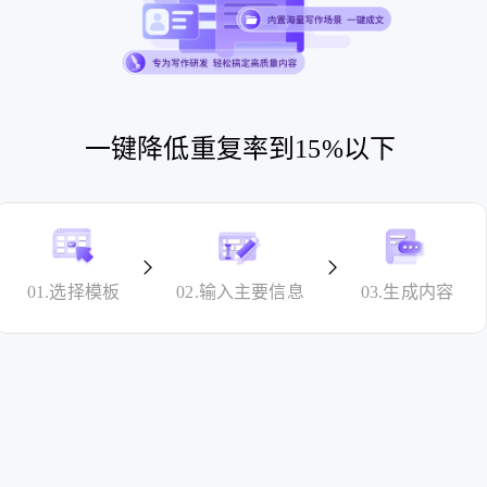
一键降低重复率到15%以下
01.选择模板
02.输入主要信息
03.生成内容