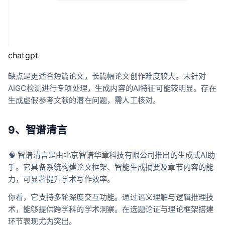
chatgpt
缺点是更适合短篇论文，长篇幅论文创作难度较大。未针对
AIGC检测进行专项处理，生成内容的AI特征可能较明显。存在
生成虚假参考文献的潜在问题，需人工核对。
9、智谱清言
🧠 智谱清言是由北京智谱华章科技有限公司推出的生成式AI助
手。它具备系统构建论文框架、智能生成摘要及章节内容的能
力，可显著提升学术写作效率。
你看，它支持多轮深度交互功能。通过语义理解与逻辑推理技
术，能够提供跨学科的学术洞察。在选题论证与理论框架搭建
环节表现尤为突出。