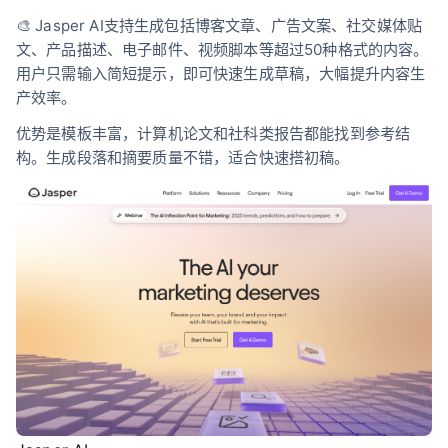
🎨 Jasper AI支持生成包括博客文章、广告文案、社交媒体贴
文、产品描述、电子邮件、视频脚本等超过50种格式的内容。
用户只需输入简短提示，即可快速生成草稿，大幅提升内容生
产效率。
优势是模板丰富，计算机论文和社科类报告都能找到参考结
构。生成段落和摘要质量不错，适合快速搭初稿。