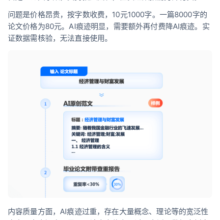
问题是价格昂贵，按字数收费，10元1000字。一篇8000字的
论文价格为80元。AI痕迹明显，需要额外再付费降AI痕迹。实
证数据需核验，无法直接使用。
内容质量方面，AI痕迹过重，存在大量概念、理论等的宽泛性