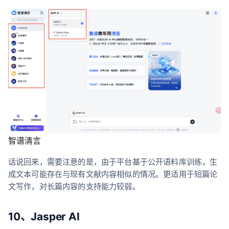
智谱清言
话说回来，需要注意的是，由于平台基于公开语料库训练，生
成文本可能存在与现有文献内容相似的情况。更适用于短篇论
文写作，对长篇内容的支持能力较弱。
10、Jasper AI