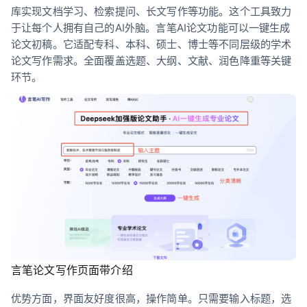
库实现文档学习、检索提问、长文写作等功能。这个工具致力
于让每个人拥有自己的AI外脑。言笔AI论文功能可以一键生成
论文初稿。它适配专科、本科、硕士、博士等不同层级的学术
论文写作需求。全面覆盖选题、大纲、文献、润色降重等关键
环节。
言笔论文写作页面带介绍
优势方面，界面友好度很高，操作简单。只需要输入标题，选