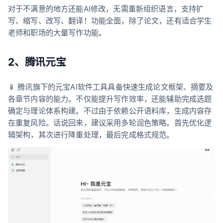
对于不满意的地方还能AI修改，无需重新组织语言，支持扩
写、缩写、改写、翻译！功能全面，除了论文，还有适合学生
老师和职场的大量写作功能。
2、腾讯元宝
📱 腾讯旗下的元宝AI软件工具具备快速生成论文框架、摘要及
各章节内容的能力。不仅能提升写作效率，还能辅助完成选题
确定与理论体系构建。不过由于依赖公开语料库，生成内容存
在重复风险。话说回来，建议采用多轮润色策略。首先优化逻
辑架构，其次进行降重处理，最后完成格式规范。