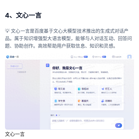
4、文心一言
💡 文心一言是百度基于文心大模型技术推出的生成式对话产
品。属于知识增强型大语言模型，能够与人对话互动、回答问
题、协助创作。高效帮助用户获取信息、知识和灵感。
文心一言