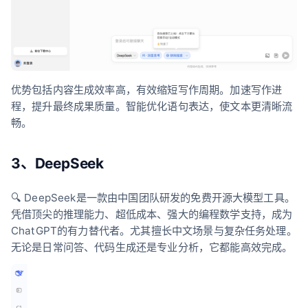
优势包括内容生成效率高，有效缩短写作周期。加速写作进
程，提升最终成果质量。智能优化语句表达，使文本更清晰流
畅。
3、DeepSeek
🔍 DeepSeek是一款由中国团队研发的免费开源大模型工具。
凭借顶尖的推理能力、超低成本、强大的编程数学支持，成为
ChatGPT的有力替代者。尤其擅长中文场景与复杂任务处理。
无论是日常问答、代码生成还是专业分析，它都能高效完成。