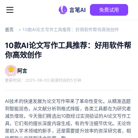
免费试用
首页
>
10款AI论文写作工具推荐：好用软件帮你高效创作
10款AI论文写作工具推荐：好用软件帮
你高效创作
阿言
更新时间：
2025-08-03
|
阅读时间约5分钟
AI技术的快速发展为论文写作带来了革命性变化。从精准选题
到智能润色，从文献分析到格式排版，各类工具都在为研究者
减负增效。今天我们精选出10款经过实测验证的AI论文写作工
具，它们有的擅长深度内容生成，有的专注细节优化。无论你
是初入学术领域的新手，还是需要提升效率的资深研究者，相