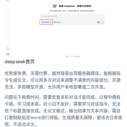
deepseek首页
优势是免费，无需付费，虽然容易出现服务器错误。能根据指
令生成论文，可以用多次对话来调整不满意的内容部分。开源
灵活，多款模型开源，允许用户本地部署或二次开发。
问题在于耗费时间，需要反复多轮对话才能完成，过程中偶有
卡顿。学习成本高，对小白不友好，需要学习对话指令，无法
给个标题直接完成。无论文格式，输出结果为文本内容，需自
行复制粘贴至word进行排版。生成质量无保障，更适合日常使
用，不适合论文。