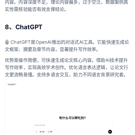
内容。内容深度不足，理论内容偏多，过于空泛，数据案例真
实性需核验能否有效支撑结论。
8、ChatGPT
🤖 ChatGPT是OpenAI推出的对话式AI工具。它能快速生成论
文框架、摘要及章节内容，显著提升写作效率。
优势是操作简便，可快速生成论文核心内容。借助AI技术提升
写作效率，实现高效学术创作。优化语言表达逻辑，让论文行
文更流畅易懂。支持多语言交互，助力不同语言背景研究者。