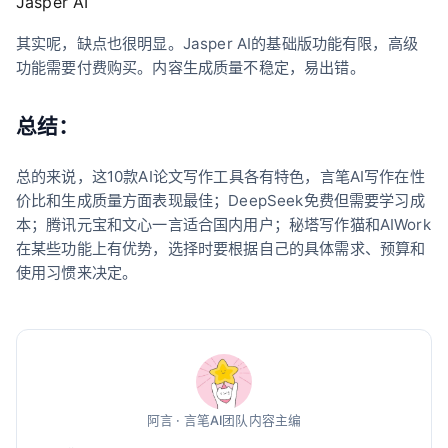
Jasper AI
其实呢，缺点也很明显。Jasper AI的基础版功能有限，高级
功能需要付费购买。内容生成质量不稳定，易出错。
总结：
总的来说，这10款AI论文写作工具各有特色，言笔AI写作在性
价比和生成质量方面表现最佳；DeepSeek免费但需要学习成
本；腾讯元宝和文心一言适合国内用户；秘塔写作猫和AIWork
在某些功能上有优势，选择时要根据自己的具体需求、预算和
使用习惯来决定。
阿言 · 言笔AI团队内容主编