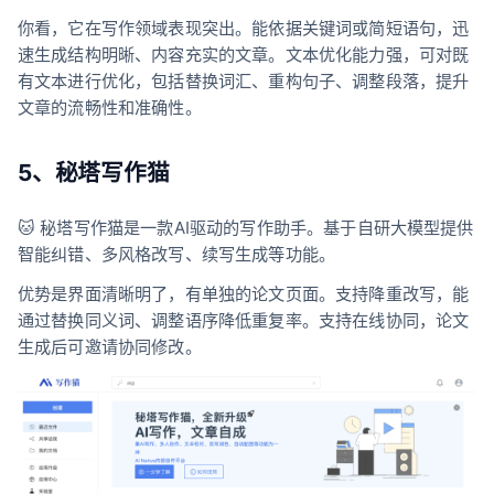
你看，它在写作领域表现突出。能依据关键词或简短语句，迅
速生成结构明晰、内容充实的文章。文本优化能力强，可对既
有文本进行优化，包括替换词汇、重构句子、调整段落，提升
文章的流畅性和准确性。
5、秘塔写作猫
🐱 秘塔写作猫是一款AI驱动的写作助手。基于自研大模型提供
智能纠错、多风格改写、续写生成等功能。
优势是界面清晰明了，有单独的论文页面。支持降重改写，能
通过替换同义词、调整语序降低重复率。支持在线协同，论文
生成后可邀请协同修改。