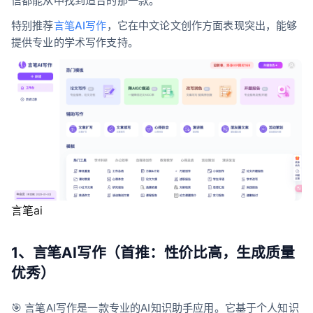
信都能从中找到适合的那一款。
特别推荐
言笔AI写作
，它在中文论文创作方面表现突出，能够
提供专业的学术写作支持。
言笔ai
1、言笔AI写作（首推：性价比高，生成质量
优秀）
🎯 言笔AI写作是一款专业的AI知识助手应用。它基于个人知识