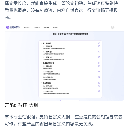
择文章长度，就能直接生成一篇论文初稿。生成速度特别快，
质量也很高，没有AI痕迹，内容自然表达，行文流畅无模板
感。
言笔ai写作-大纲
学术专业性很强，支持自定义大纲，重点是真的会根据要求去
写作，有些产品的输出与自定义内容毫无关系。