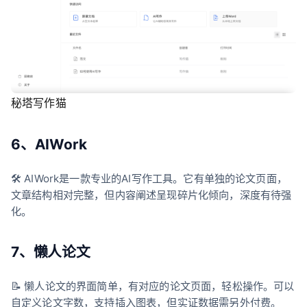
秘塔写作猫
6、AIWork
🛠️ AIWork是一款专业的AI写作工具。它有单独的论文页面，
文章结构相对完整，但内容阐述呈现碎片化倾向，深度有待强
化。
7、懒人论文
📝 懒人论文的界面简单，有对应的论文页面，轻松操作。可以
自定义论文字数，支持插入图表，但实证数据需另外付费。