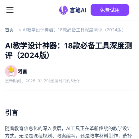
免费试用
首页
>
AI教学设计神器：18款必备工具深度测评（2024版）
AI教学设计神器：18款必备工具深度测
评（2024版）
阿言
更新时间：
2025-01-29
|
阅读时间约5分钟
引言
随着教育信息化的深入发展，AI工具正在革新传统的教学设计
方式。无论是课程规划、教案编写，还是教学材料制作，选择