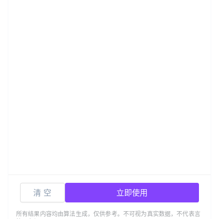
清 空
立即使用
所有结果内容均由算法生成，仅供参考。不可视为真实数据，不代表言