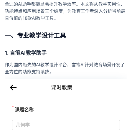
合适的AI助手都能显著提升教学效率。本文将从教学实用性、
功能特点和应用场景三个维度，为教育工作者深入分析当前最
具价值的18款AI教学工具。
一、专业教学设计工具
1. 言笔AI教学助手
作为国内领先的AI教学设计平台，言笔AI针对教育场景开发了
全方位的功能支持系统。
课时教案
课题名称