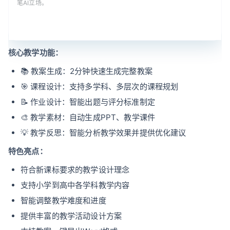
笔AI立场。
核心教学功能：
📚 教案生成：2分钟快速生成完整教案
🎯 课程设计：支持多学科、多层次的课程规划
📝 作业设计：智能出题与评分标准制定
🎨 教学素材：自动生成PPT、教学课件
💡 教学反思：智能分析教学效果并提供优化建议
特色亮点：
符合新课标要求的教学设计理念
支持小学到高中各学科教学内容
智能调整教学难度和进度
提供丰富的教学活动设计方案