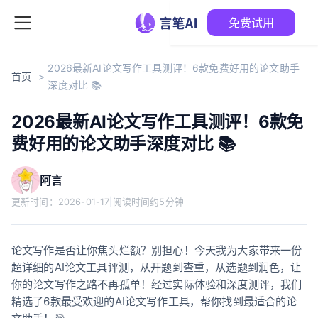
免费试用
2026最新AI论文写作工具测评！6款免费好用的论文助手
首页
>
深度对比 📚
2026最新AI论文写作工具测评！6款免
费好用的论文助手深度对比 📚
阿言
更新时间：
2026-01-17
|
阅读时间约5分钟
论文写作是否让你焦头烂额？别担心！今天我为大家带来一份
超详细的AI论文工具评测，从开题到查重，从选题到润色，让
你的论文写作之路不再孤单！经过实际体验和深度测评，我们
精选了6款最受欢迎的AI论文写作工具，帮你找到最适合的论