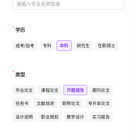
学历
成考/自考
专科
本科
研究生
在职硕士
类型
毕业论文
课程论文
开题报告
期刊论文
任务书
文献综述
职称论文
专升本论文
设计说明
职业规划
教学设计
实习报告