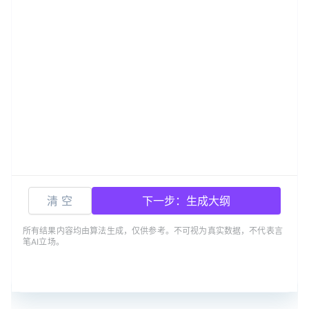
清 空
下一步：生成大纲
所有结果内容均由算法生成，仅供参考。不可视为真实数据，不代表言
笔AI立场。