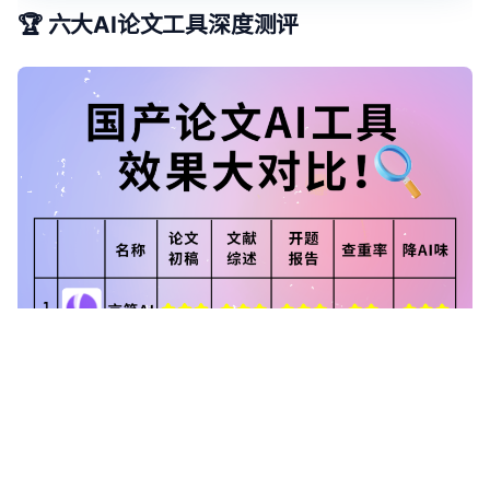
🏆 六大AI论文工具深度测评