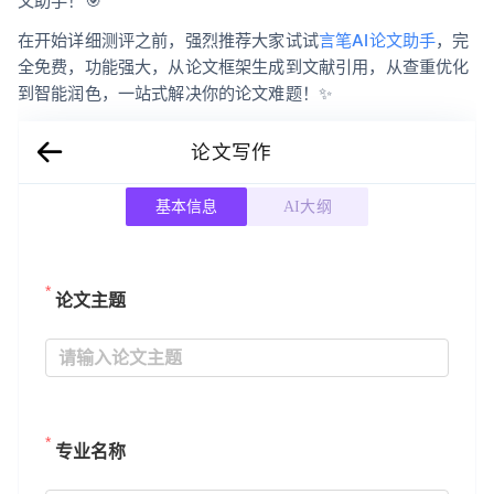
文助手！🎯
在开始详细测评之前，强烈推荐大家试试
言笔AI论文助手
，完
全免费，功能强大，从论文框架生成到文献引用，从查重优化
到智能润色，一站式解决你的论文难题！✨
论文写作
基本信息
AI大纲
论文主题
专业名称