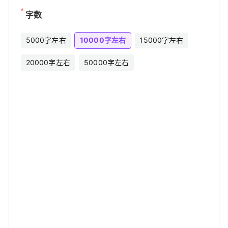
字数
5000字左右
10000字左右
15000字左右
20000字左右
50000字左右