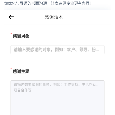
你优化与导师的书面沟通，让表达更专业更有条理！
感谢话术
感谢对象
感谢主题