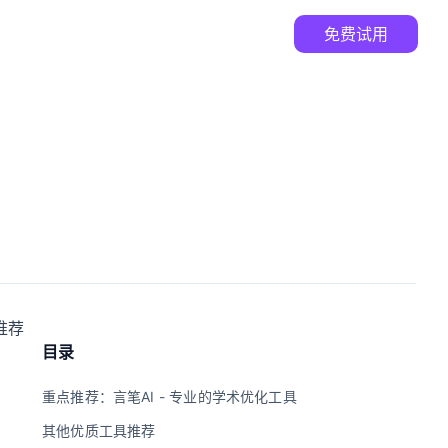
免费试用
推荐
目录
重点推荐：言笔AI - 专业的学术优化工具
其他优质工具推荐