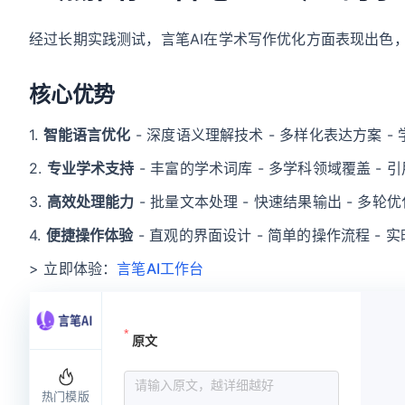
经过长期实践测试，言笔AI在学术写作优化方面表现出色
核心优势
1.
智能语言优化
- 深度语义理解技术 - 多样化表达方案 -
2.
专业学术支持
- 丰富的学术词库 - 多学科领域覆盖 - 
3.
高效处理能力
- 批量文本处理 - 快速结果输出 - 多轮
4.
便捷操作体验
- 直观的界面设计 - 简单的操作流程 - 
> 立即体验：
言笔AI工作台
原文
请输
热门模版