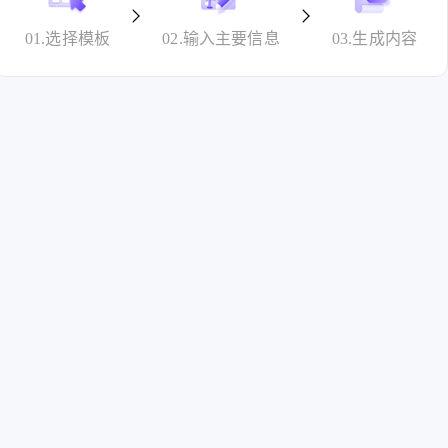
01.选择模板
02.输入主要信息
03.生成内容