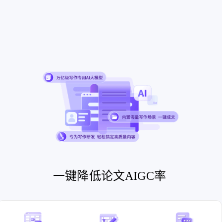
一键降低论文AIGC率