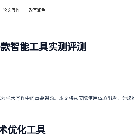
论文写作
改写润色
0款智能工具实测评测
已成为学术写作中的重要课题。本文将从实际使用体验出发，为您
学术优化工具