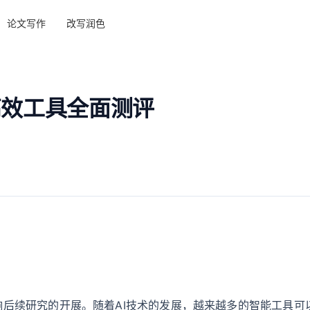
论文写作
改写润色
高效工具全面测评
后续研究的开展。随着AI技术的发展，越来越多的智能工具可