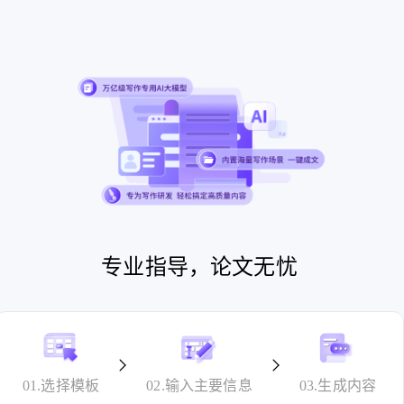
专业指导，论文无忧
01.选择模板
02.输入主要信息
03.生成内容