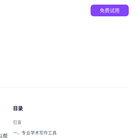
免费试用
目录
引言
一、专业学术写作工具
以帮