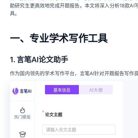
助研究生更高效地完成开题报告。本文将深入分析18款A
具。
一、专业学术写作工具
1. 言笔AI论文助手
作为国内领先的学术写作平台，言笔AI针对开题报告写作
基本信息
AI大纲
请输
论文主题
热门模版